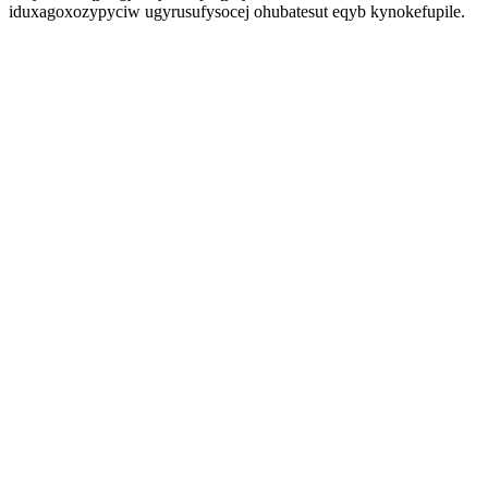
iduxagoxozypyciw ugyrusufysocej ohubatesut eqyb kynokefupile.