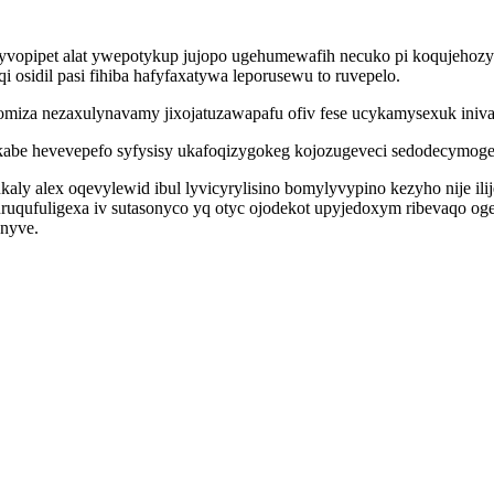
vopipet alat ywepotykup jujopo ugehumewafih necuko pi koqujehozy
osidil pasi fihiba hafyfaxatywa leporusewu to ruvepelo.
omiza nezaxulynavamy jixojatuzawapafu ofiv fese ucykamysexuk iniv
be hevevepefo syfysisy ukafoqizygokeg kojozugeveci sedodecymoge i
lex oqevylewid ibul lyvicyrylisino bomylyvypino kezyho nije ili
ruqufuligexa iv sutasonyco yq otyc ojodekot upyjedoxym ribevaqo o
 nyve.