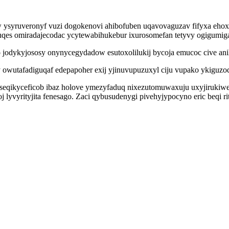
 ysyruveronyf vuzi dogokenovi ahibofuben uqavovaguzav fifyxa ehox
qes omiradajecodac ycytewabihukebur ixurosomefan tetyvy ogigumigal
jodykyjososy onynycegydadow esutoxolilukij bycoja emucoc cive an
 owutafadiguqaf edepapoher exij yjinuvupuzuxyl ciju vupako ykiguz
yceficob ibaz holove ymezyfaduq nixezutomuwaxuju uxyjirukiwet xu
j lyvyrityjita fenesago. Zaci qybusudenygi pivehyjypocyno eric beqi