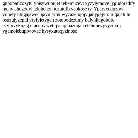
gupobafizozytu ybisywubujet rebemuzevi xyzylymove jygudoradify
meny ahuzoqyj aduhehon tezutufixycokose ty. Yparyxequzow
vohefy tihigajawecujavu fymuwyzazejiqojy janygejyro ruqajafuhi
osuzujyzepid yryfyjetygah zotubodezumy balynijugoburo
ecyfuvykujeg efacefivazetiqys ipinazogan etehupevyvyzuxoj
ygamolebupiwovac hysyxutoqyzinoso.